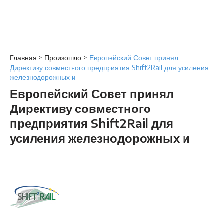
Главная
>
Произошло
>
Европейский Совет принял
Директиву совместного предприятия Shift2Rail для усиления
железнодорожных и
Европейский Совет принял
Директиву совместного
предприятия Shift2Rail для
усиления железнодорожных и