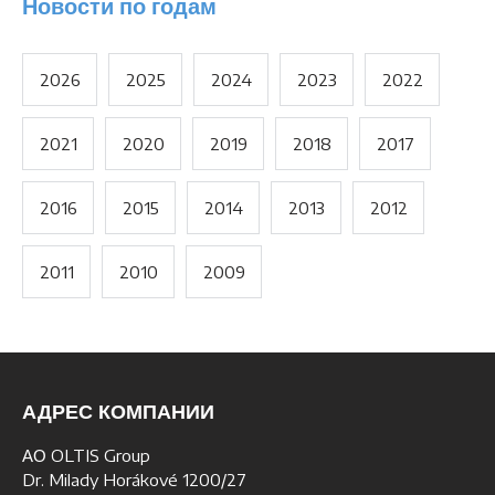
Новости по годам
2026
2025
2024
2023
2022
2021
2020
2019
2018
2017
2016
2015
2014
2013
2012
2011
2010
2009
АДРЕС КОМПАНИИ
АО OLTIS Group
Dr. Milady Horákové 1200/27