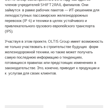
членов-учредителей SHIFT2RAIL филиалов. Они
займутся в рамке рабочих пакетов — ИТ-решением для
легкодоступных пассажирских железнодорожных
перевозок (IP 4) и техники в целях устойчивого и
привлекательного грузового европейского транспорта
(IP5).
Участвуя в этом проекте, OLTIS Group имеет возможность
не только участвовать в строительстве будущих форм
железнодорожной техники, но также может получать
самую последнюю информацию о тенденциях,
готовищихся правилах или предстоящих изменениях в
законодательстве. Это, конечно, приводит к продукции и
к услугам для своих клиентов.