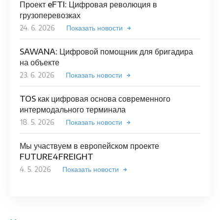
Проект eFTI: Цифровая революция в
грузоперевозках
24. 6. 2026
Показать новости
SAWANA: Цифровой помощник для бригадира
на объекте
23. 6. 2026
Показать новости
TOS как цифровая основа современного
интермодального терминала
18. 5. 2026
Показать новости
Мы участвуем в европейском проекте
FUTURE4FREIGHT
4. 5. 2026
Показать новости