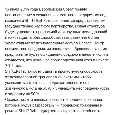
16 июля 2014 года Европейский Совет принял
постановление о создании совместного предприятия под
названием Shift2Rail, которое является представителем
государственно-частного партнерства. Новая структура
будет управлять программой для научных исследований
и инноваций, чтобы способствовать развитию более
эффективных железнодорожных услуг в Европе. Центр
совместного предприятия находится в Брюсселе, а само
предприятие будет официально создано в начале июля и
ожидается, что реальное производство начнется в начале
2015 года.
Shift2Rail планирует удвоить пропускную способность
железнодорожной транспортной системы, чтобы
уменьшить затраты на продолжительности его
жизненного цикла на 50% и уменьшить неопределенность
и задержку на 50%.
Ожидается, что инновационные технологии и решения,
которые будут разработаны и продемонстрированы в
рамках Shift2Rail, поддержат конкурентоспособность