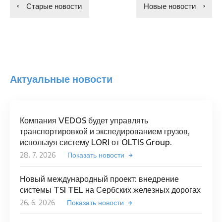
Старые новости
Новые новости
Актуальные новости
Компания VEDOS будет управлять
транспортировкой и экспедированием грузов,
используя систему LORI от OLTIS Group.
28. 7. 2026
Показать новости
Новый международный проект: внедрение
системы TSI TEL на Сербских железных дорогах
26. 6. 2026
Показать новости