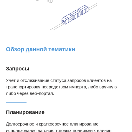
Обзор данной тематики
Запросы
Учет и отслеживание статуса запросов клиентов на
транспортировку посредством импорта, либо вручную,
либо через веб-портал.
Планирование
Долгосрочное и краткосрочное планирование
использования вагонов, тяговых подвижных единиц,