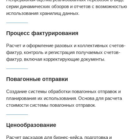
серии динамических обзоров и отчетов с возможностью
использования хранилищ данных.
Процесс фактурирования
Расчет и оформление разовых и коллективных счетов-
фактур, контроль и регистрация получаемых счетов-
фактур, включая корректирующие документы.
Повагонные отправки
Создание системы обработки повагонных отправок и
планирования их использования. Основа для расчета
стоимости системы повагонных отправок.
Ценообразование
Расчет расходов для бизнес-кейса, подготовка и