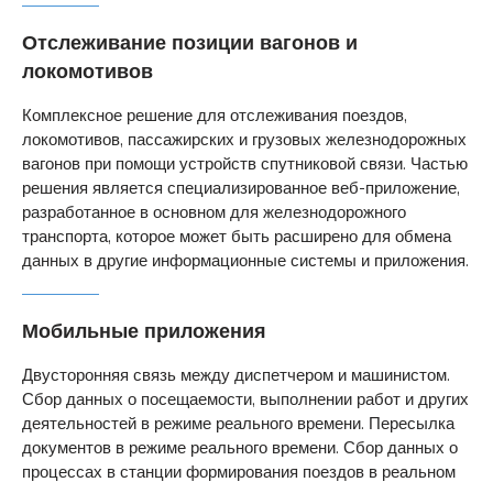
Отслеживание позиции вагонов и
локомотивов
Комплексное решение для отслеживания поездов,
локомотивов, пассажирских и грузовых железнодорожных
вагонов при помощи устройств спутниковой связи. Частью
решения является специализированное веб-приложение,
разработанное в основном для железнодорожного
транспорта, которое может быть расширено для обмена
данных в другие информационные системы и приложения.
Мобильные приложения
Двусторонняя связь между диспетчером и машинистом.
Сбор данных о посещаемости, выполнении работ и других
деятельностей в режиме реального времени. Пересылка
документов в режиме реального времени. Сбор данных о
процессах в станции формирования поездов в реальном