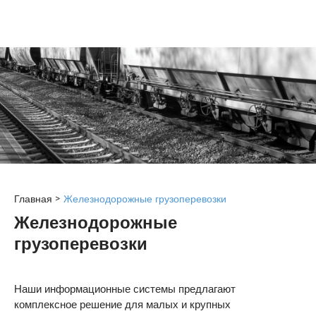
Главная
>
Железнодорожные грузоперевозки
Железнодорожные
грузоперевозки
Наши информационные системы предлагают
комплексное решение для малых и крупных