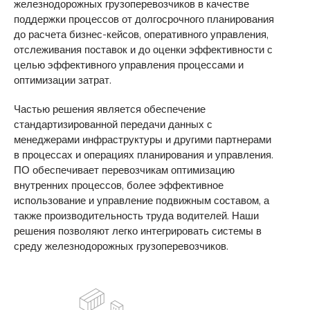
железнодорожных грузоперевозчиков в качестве
поддержки процессов от долгосрочного планирования
до расчета бизнес-кейсов, оперативного управления,
отслеживания поставок и до оценки эффективности с
целью эффективного управления процессами и
оптимизации затрат.
Частью решения является обеспечение
стандартизированной передачи данных с
менеджерами инфраструктуры и другими партнерами
в процессах и операциях планирования и управления.
ПО обеспечивает перевозчикам оптимизацию
внутренних процессов, более эффективное
использование и управление подвижным составом, а
также производительность труда водителей. Наши
решения позволяют легко интегрировать системы в
среду железнодорожных грузоперевозчиков.