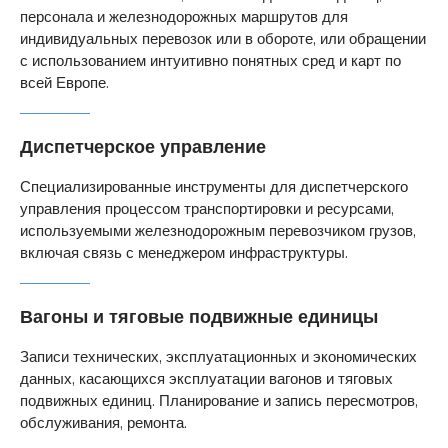
персонала и железнодорожных маршрутов для
индивидуальных перевозок или в обороте, или обращении
с использованием интуитивно понятных сред и карт по
всей Европе.
Диспетчерское управление
Специализированные инструменты для диспетчерского
управления процессом транспортировки и ресурсами,
используемыми железнодорожным перевозчиком грузов,
включая связь с менеджером инфраструктуры.
Вагоны и тяговые подвижные единицы
Записи технических, эксплуатационных и экономических
данных, касающихся эксплуатации вагонов и тяговых
подвижных единиц. Планирование и запись пересмотров,
обслуживания, ремонта.