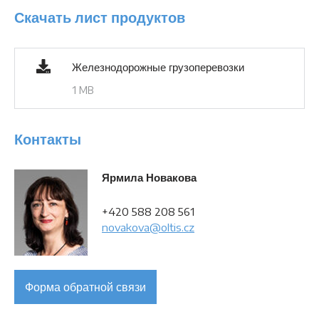
Скачать лист продуктов
Железнодорожные грузоперевозки
1 MB
Контакты
Ярмила Новакова
+420 588 208 561
novakova@oltis.cz
Форма обратной связи