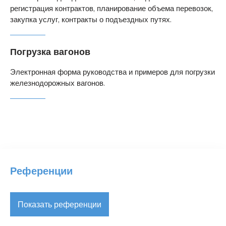
регистрация контрактов, планирование объема перевозок,
закупка услуг, контракты о подъездных путях.
Погрузка вагонов
Электронная форма руководства и примеров для погрузки
железнодорожных вагонов.
Референции
Показать референции