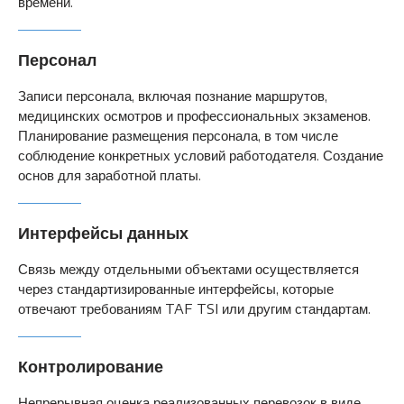
времени.
Персонал
Записи персонала, включая познание маршрутов,
медицинских осмотров и профессиональных экзаменов.
Планирование размещения персонала, в том числе
соблюдение конкретных условий работодателя. Создание
основ для заработной платы.
Интерфейсы данных
Связь между отдельными объектами осуществляется
через стандартизированные интерфейсы, которые
отвечают требованиям TAF TSI или другим стандартам.
Контролирование
Непрерывная оценка реализованных перевозок в виде