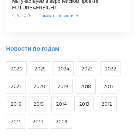
Мы участвуем в европейском проекте
FUTURE4FREIGHT
4. 5. 2026
Показать новости
Новости по годам
2026
2025
2024
2023
2022
2021
2020
2019
2018
2017
2016
2015
2014
2013
2012
2011
2010
2009