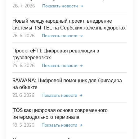
28. 7. 2026
Показать новости
Новый международный проект: внедрение
системы TSI TEL на Сербских железных дорогах
26. 6. 2026
Показать новости
Проект eFTI: Цифровая революция в
грузоперевозках
24. 6. 2026
Показать новости
SAWANA: Цифровой помощник для бригадира
на объекте
23. 6. 2026
Показать новости
TOS как цифровая основа современного
интермодального терминала
18. 5. 2026
Показать новости