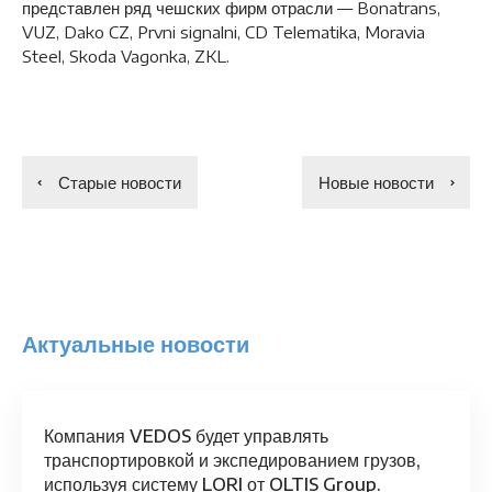
представлен ряд чешских фирм отрасли — Bonatrans,
VUZ, Dako CZ, Prvni signalni, CD Telematika, Moravia
Steel, Skoda Vagonka, ZKL.
Старые новости
Новые новости
Актуальные новости
Компания VEDOS будет управлять
транспортировкой и экспедированием грузов,
используя систему LORI от OLTIS Group.