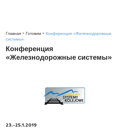
Главная
>
Готовим
>
Конференция «Железнодорожные
системы»
Конференция
«Железнодорожные системы»
23.-25.1.2019