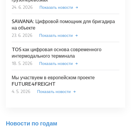
24. 6. 2026
Показать новости
SAWANA: Цифровой помощник для бригадира
на объекте
23. 6. 2026
Показать новости
TOS как цифровая основа современного
интермодального терминала
18. 5. 2026
Показать новости
Мы участвуем в европейском проекте
FUTURE4FREIGHT
4. 5. 2026
Показать новости
Новости по годам