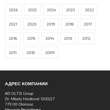
2026
2025
2024
2023
2022
2021
2020
2019
2018
2017
2016
2015
2014
2013
2012
2011
2010
2009
АДРЕС КОМПАНИИ
АО OLTIS Group
Dr. Milady Horákové 1200/27
779 00 Olomouc
Чешская Республика