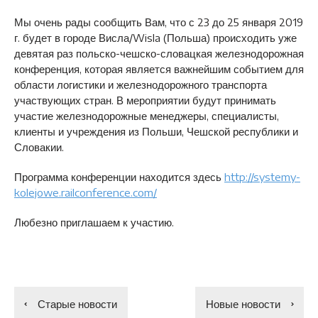
Мы очень рады сообщить Вам, что с 23 до 25 января 2019
г. будет в городе Висла/Wisla (Польша) происходить уже
девятая раз польско-чешско-словацкая железнодорожная
конференция, которая является важнейшим событием для
области логистики и железнодорожного транспорта
участвующих стран. В мероприятии будут принимать
участие железнодорожные менеджеры, специалисты,
клиенты и учреждения из Польши, Чешской республики и
Словакии.
Программа конференции находится здесь
http://systemy-
kolejowe.railconference.com/
Любезно приглашаем к участию.
Старые новости
Новые новости