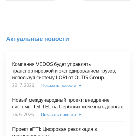
Актуальные новости
Компания VEDOS будет управлять
транспортировкой и экспедированием грузов,
используя систему LORI от OLTIS Group.
28. 7. 2026
Показать новости
Новый международный проект: внедрение
системы TSI TEL на Сербских железных дорогах
26. 6. 2026
Показать новости
Проект eFTI: Цифровая революция в
грузоперевозках