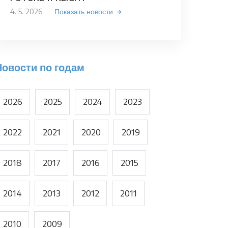
4. 5. 2026
Показать новости
Новости по годам
2026
2025
2024
2023
2022
2021
2020
2019
2018
2017
2016
2015
2014
2013
2012
2011
2010
2009