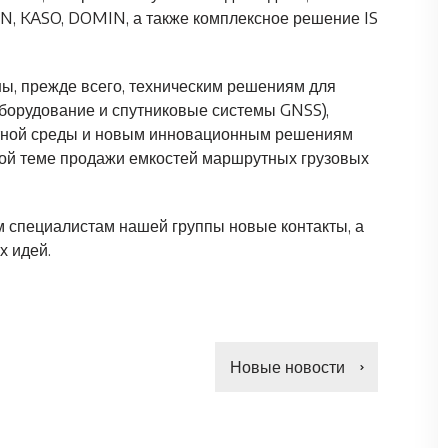
, KASO, DOMIN, а также комплексное решение IS
ы, прежде всего, техническим решениям для
оборудование и спутниковые системы GNSS),
нтной среды и новым инновационным решениям
ной теме продажи емкостей маршрутных грузовых
 специалистам нашей группы новые контакты, а
х идей.
Новые новости