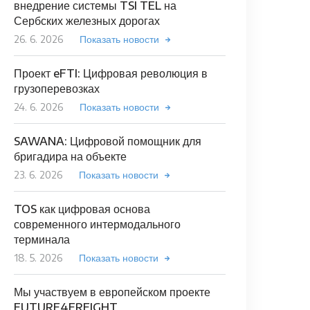
внедрение системы TSI TEL на
Сербских железных дорогах
26. 6. 2026
Показать новости
Проект eFTI: Цифровая революция в
грузоперевозках
24. 6. 2026
Показать новости
SAWANA: Цифровой помощник для
бригадира на объекте
23. 6. 2026
Показать новости
TOS как цифровая основа
современного интермодального
терминала
18. 5. 2026
Показать новости
Мы участвуем в европейском проекте
FUTURE4FREIGHT