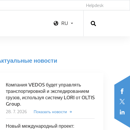
Helpdesk
RU
Актуальные новости
Компания VEDOS будет управлять
транспортировкой и экспедированием
грузов, используя систему LORI от OLTIS
Group.
28. 7. 2026
Показать новости
Новый международный проект: