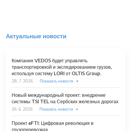
Актуальные новости
Компания VEDOS будет управлять
транспортировкой и экспедированием грузов,
используя систему LORI от OLTIS Group.
28. 7. 2026
Показать новости
Новый международный проект: внедрение
системы TSI TEL на Сербских железных дорогах
26. 6. 2026
Показать новости
Проект eFTI: Цифровая революция в
грузоперевозках