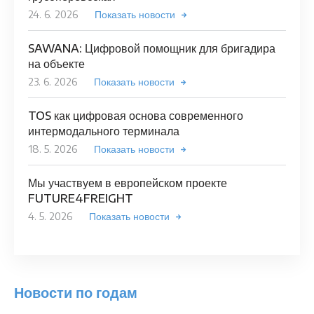
24. 6. 2026
Показать новости
SAWANA: Цифровой помощник для бригадира
на объекте
23. 6. 2026
Показать новости
TOS как цифровая основа современного
интермодального терминала
18. 5. 2026
Показать новости
Мы участвуем в европейском проекте
FUTURE4FREIGHT
4. 5. 2026
Показать новости
Новости по годам