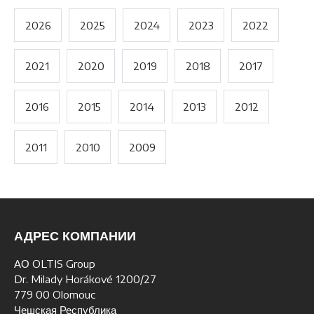
2026
2025
2024
2023
2022
2021
2020
2019
2018
2017
2016
2015
2014
2013
2012
2011
2010
2009
АДРЕС КОМПАНИИ
АО OLTIS Group
Dr. Milady Horákové 1200/27
779 00 Olomouc
Чешская Республика