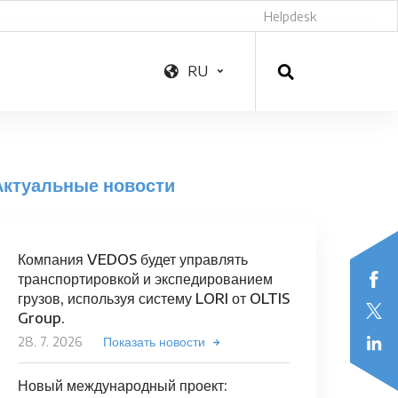
Helpdesk
RU
Актуальные новости
Компания VEDOS будет управлять
транспортировкой и экспедированием
грузов, используя систему LORI от OLTIS
Group.
28. 7. 2026
Показать новости
Новый международный проект: