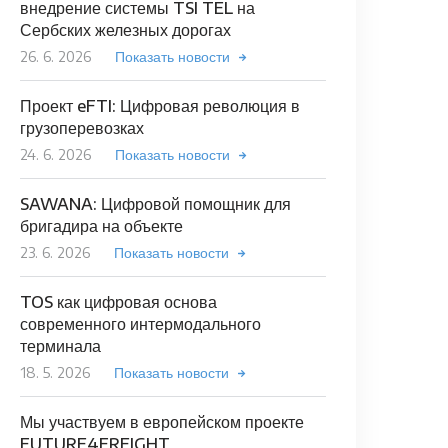
внедрение системы TSI TEL на
Сербских железных дорогах
26. 6. 2026
Показать новости
Проект eFTI: Цифровая революция в
грузоперевозках
24. 6. 2026
Показать новости
SAWANA: Цифровой помощник для
бригадира на объекте
23. 6. 2026
Показать новости
TOS как цифровая основа
современного интермодального
терминала
18. 5. 2026
Показать новости
Мы участвуем в европейском проекте
FUTURE4FREIGHT