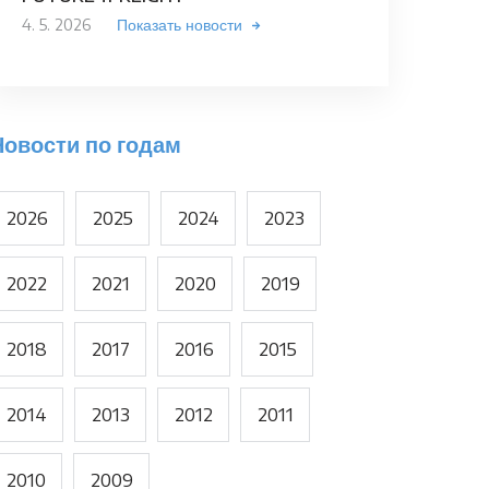
4. 5. 2026
Показать новости
Новости по годам
2026
2025
2024
2023
2022
2021
2020
2019
2018
2017
2016
2015
2014
2013
2012
2011
2010
2009