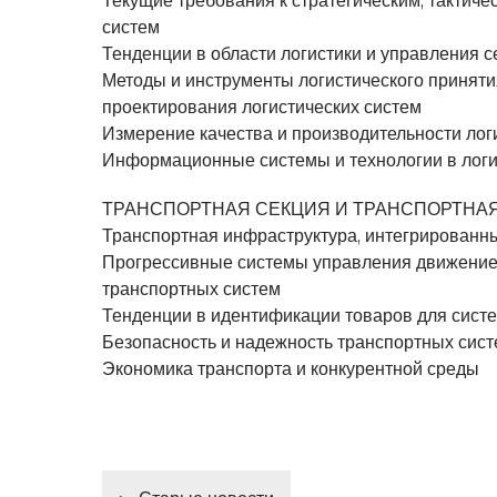
Текущие требования к стратегическим, тактич
систем
Тенденции в области логистики и управления с
Методы и инструменты логистического приняти
проектирования логистических систем
Измерение качества и производительности логи
Информационные системы и технологии в логи
ТРАНСПОРТНАЯ СЕКЦИЯ И ТРАНСПОРТНА
Транспортная инфраструктура, интегрированн
Прогрессивные системы управления движением
транспортных систем
Тенденции в идентификации товаров для систе
Безопасность и надежность транспортных сис
Экономика транспорта и конкурентной среды