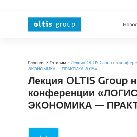
Новос
Главная
>
Готовим
>
Лекция OLTIS Group на конфе
ЭКОНОМИКА — ПРАКТИКА 2018»
Лекция OLTIS Group н
конференции «ЛОГИ
ЭКОНОМИКА — ПРАКТ