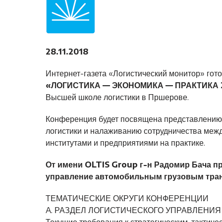
28.11.2018
Интернет-газета «Логистический монитор» гот
«ЛОГИСТИКА — ЭКОНОМИКА — ПРАКТИКА 
Высшей школе логистики в Пршерове.
Конференция будет посвящена представлению з
логистики и налаживанию сотрудничества меж
институтами и предприятиями на практике.
От имени OLTIS Group г-н Радомир Бача 
управление автомобильным грузовым тра
ТЕМАТИЧЕСКИЕ ОКРУГИ КОНФЕРЕНЦИИ
A. РАЗДЕЛ ЛОГИСТИЧЕСКОГО УПРАВЛЕНИЯ