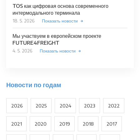
TOS как цифровая основа современного
интермодального терминала
18. 5. 2026
Показать новости
Мы участвуем в европейском проекте
FUTURE4FREIGHT
4. 5. 2026
Показать новости
Новости по годам
2026
2025
2024
2023
2022
2021
2020
2019
2018
2017