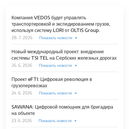
Компания VEDOS будет управлять
транспортировкой и экспедированием грузов,
используя систему LORI от OLTIS Group.
28. 7. 2026
Показать новости
Новый международный проект: внедрение
системы TSI TEL на Сербских железных дорогах
26. 6. 2026
Показать новости
Проект eFTI: Цифровая революция в
грузоперевозках
24. 6. 2026
Показать новости
SAWANA: Цифровой помощник для бригадира
на объекте
23. 6. 2026
Показать новости