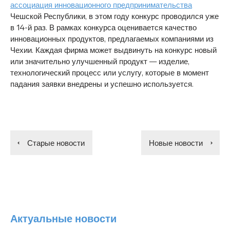
ассоциация инновационного предпринимательства
Чешской Республики, в этом году конкурс проводился уже
в 14-й раз. В рамках конкурса оценивается качество
инновационных продуктов, предлагаемых компаниями из
Чехии. Каждая фирма может выдвинуть на конкурс новый
или значительно улучшенный продукт — изделие,
технологический процесс или услугу, которые в момент
падания заявки внедрены и успешно используется.
Старые новости
Новые новости
Актуальные новости