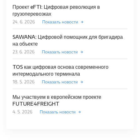
Проект eFTI: Цифровая революция в
грузоперевозках
24. 6. 2026
Показать новости
SAWANA: Цифровой помощник для бригадира
на объекте
23. 6. 2026
Показать новости
TOS как цифровая основа современного
интермодального терминала
18. 5. 2026
Показать новости
Мы участвуем в европейском проекте
FUTURE4FREIGHT
4. 5. 2026
Показать новости