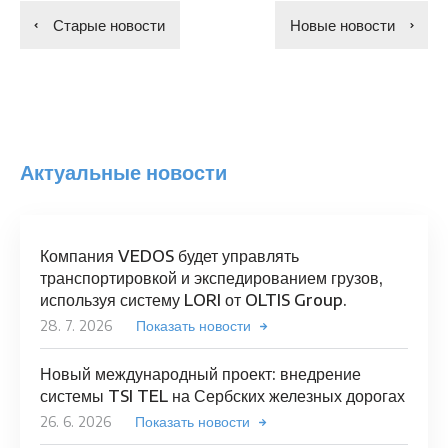
Старые новости
Новые новости
Актуальные новости
Компания VEDOS будет управлять
транспортировкой и экспедированием грузов,
используя систему LORI от OLTIS Group.
28. 7. 2026
Показать новости
Новый международный проект: внедрение
системы TSI TEL на Сербских железных дорогах
26. 6. 2026
Показать новости