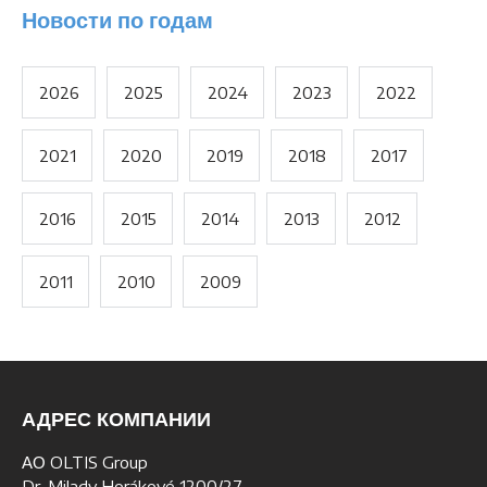
Новости по годам
2026
2025
2024
2023
2022
2021
2020
2019
2018
2017
2016
2015
2014
2013
2012
2011
2010
2009
АДРЕС КОМПАНИИ
АО OLTIS Group
Dr. Milady Horákové 1200/27