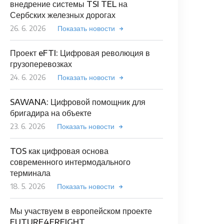
внедрение системы TSI TEL на
Сербских железных дорогах
26. 6. 2026
Показать новости
Проект eFTI: Цифровая революция в
грузоперевозках
24. 6. 2026
Показать новости
SAWANA: Цифровой помощник для
бригадира на объекте
23. 6. 2026
Показать новости
TOS как цифровая основа
современного интермодального
терминала
18. 5. 2026
Показать новости
Мы участвуем в европейском проекте
FUTURE4FREIGHT