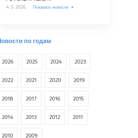
4. 5. 2026
Показать новости
Новости по годам
2026
2025
2024
2023
2022
2021
2020
2019
2018
2017
2016
2015
2014
2013
2012
2011
2010
2009