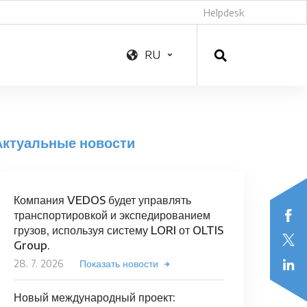
Helpdesk
RU
Актуальные новости
Компания VEDOS будет управлять
транспортировкой и экспедированием
грузов, используя систему LORI от OLTIS
Group.
28. 7. 2026
Показать новости
Новый международный проект: