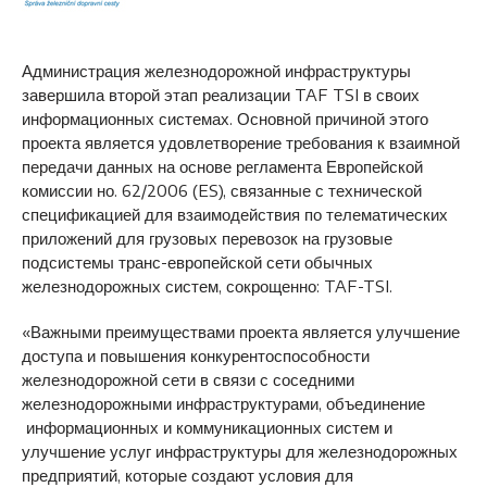
Администрация железнодорожной инфраструктуры
завершила второй этап реализации TAF TSI в своих
информационных системах. Основной причиной этого
проекта является удовлетворение требования к взаимной
передачи данных на основе регламента Европейской
комиссии но. 62/2006 (ES), связанные с технической
спецификацией для взаимодействия по телематических
приложений для грузовых перевозок на грузовые
подсистемы транс-европейской сети обычных
железнодорожных систем, сокрощенно: TAF-TSI.
«Важными преимуществами проекта является улучшение
доступа и повышения конкурентоспособности
железнодорожной сети в связи с соседними
железнодорожными инфраструктурами, объединение
информационных и коммуникационных систем и
улучшение услуг инфраструктуры для железнодорожных
предприятий, которые создают условия для