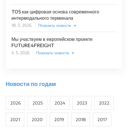
TOS как цифровая основа современного
интермодального терминала
18. 5. 2026
Показать новости
Мы участвуем в европейском проекте
FUTURE4FREIGHT
4. 5. 2026
Показать новости
Новости по годам
2026
2025
2024
2023
2022
2021
2020
2019
2018
2017