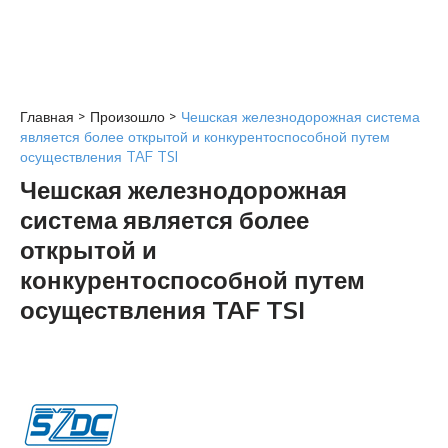
Главная
>
Произошло
>
Чешская железнодорожная система
является более открытой и конкурентоспособной путем
осуществления TAF TSI
Чешская железнодорожная
система является более
открытой и
конкурентоспособной путем
осуществления TAF TSI