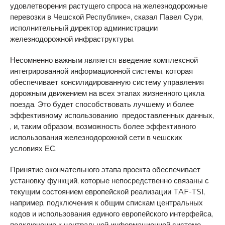
удовлетворения растущего спроса на железнодорожные
перевозки в Чешской Республике», сказал Павел Сури,
исполнительный директор администрации
железнодорожной инфраструктуры.
Несомненно важным является введение комплексной
интегрированной информационной системы, которая
обеспечивает консилидированную систему управления
дорожным движением на всех этапах жизненного цикла
поезда. Это будет способствовать лучшему и более
эффективному использованию предоставленных данных,
, и, таким образом, возможность более эффективного
использования железнодорожной сети в чешских
условиях ЕС.
Принятие окончательного этапа проекта обеспечивает
установку функций, которые непосредственно связаны с
текущим состоянием европейской реализации TAF-TSI,
например, подключения к общим спискам центральных
кодов и использования единого европейского интерфейса,
подключение к центральной информационной системе