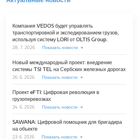
Компания VEDOS будет управлять
транспортировкой и экспедированием грузов,
используя систему LORI от OLTIS Group.
28. 7. 2026
Показать новости
Новый международный проект: внедрение
системы TSI TEL на Сербских железных дорогах
26. 6. 2026
Показать новости
Проект eFTI: Цифровая революция в
грузоперевозках
24. 6. 2026
Показать новости
SAWANA: Цифровой помощник для бригадира
на объекте
23. 6. 2026
Показать новости