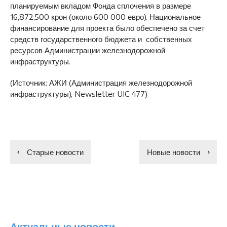
планируемым вкладом Фонда сплочения в размере
16,872,500 крон (около 600 000 евро). Национальное
финансирование для проекта было обеспечено за счет
средств государственного бюджета и собственных
ресурсов Администрации железнодорожной
инфраструктуры.
(Источник: АЖИ (Администрация железнодорожной
инфраструктуры), Newsletter UIC 477)
Старые новости
Новые новости
Актуальные новости