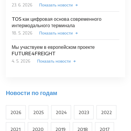
23. 6. 2026
Показать новости
TOS как цифровая основа современного
интермодального терминала
18. 5. 2026
Показать новости
Мы участвуем в европейском проекте
FUTURE4FREIGHT
4. 5. 2026
Показать новости
Новости по годам
2026
2025
2024
2023
2022
2021
2020
2019
2018
2017