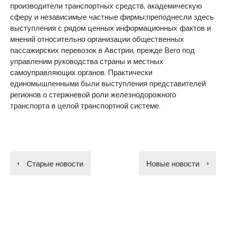
производители транспортных средств, академическую
сферу и независимые частные фирмы;преподнесли здесь
выступления с рядом ценных информационных фактов и
мнений относительно организации общественных
пассажирских перевозок в Австрии, прежде Вего под
управленим руководства страны и местных
самоуправляющих органов. Практически
единомышленными были выступления представителей
регионов о стержневой роли железнодорожного
транспорта в целой транспортной системе.
Старые новости
Новые новости