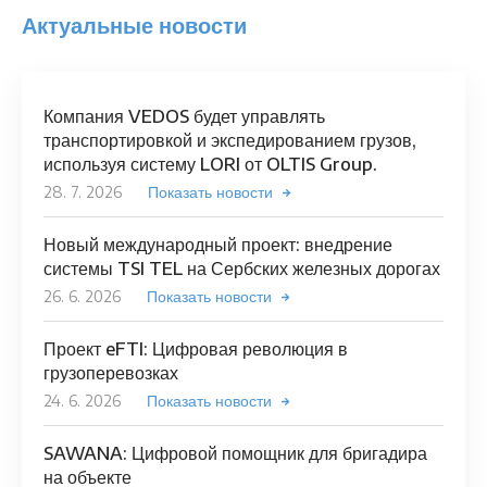
Актуальные новости
Компания VEDOS будет управлять
транспортировкой и экспедированием грузов,
используя систему LORI от OLTIS Group.
28. 7. 2026
Показать новости
Новый международный проект: внедрение
системы TSI TEL на Сербских железных дорогах
26. 6. 2026
Показать новости
Проект eFTI: Цифровая революция в
грузоперевозках
24. 6. 2026
Показать новости
SAWANA: Цифровой помощник для бригадира
на объекте