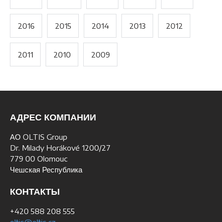
2016
2015
2014
2013
2012
2011
2010
2009
АДРЕС КОМПАНИИ
АО OLTIS Group
Dr. Milady Horákové 1200/27
779 00 Olomouc
Чешская Республика
КОНТАКТЫ
+420 588 208 555