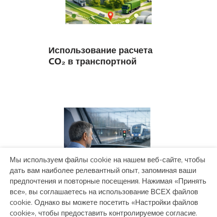
Использование расчета
CO₂ в транспортной
компании
Мы используем файлы cookie на нашем веб-сайте, чтобы
дать вам наиболее релевантный опыт, запоминая ваши
предпочтения и повторные посещения. Нажимая «Принять
все», вы соглашаетесь на использование ВСЕХ файлов
cookie. Однако вы можете посетить «Настройки файлов
cookie», чтобы предоставить контролируемое согласие.