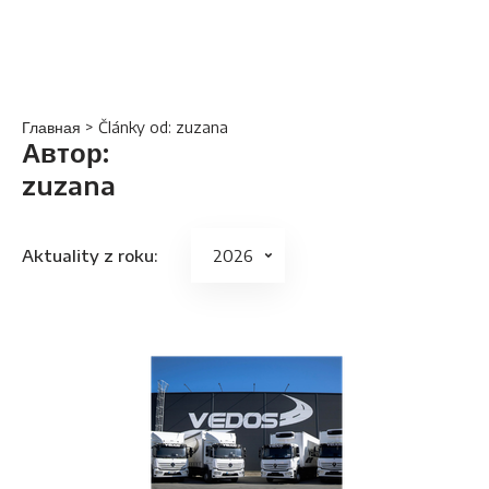
Главная
> Články od: zuzana
Автор:
zuzana
Aktuality z roku: