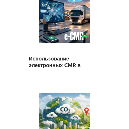
Использование
электронных CMR в
транспортной компании