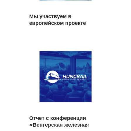
Мы участвуем в
европейском проекте
FUTURE4FREIGHT
Отчет с конференции
«Венгерская железная