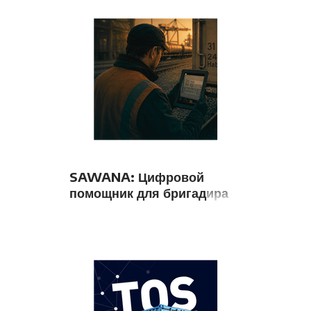
SAWANA: Цифровой
помощник для бригадира
на объекте