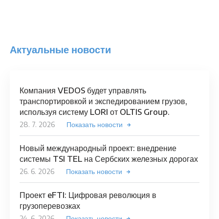
Актуальные новости
Компания VEDOS будет управлять
транспортировкой и экспедированием грузов,
используя систему LORI от OLTIS Group.
28. 7. 2026
Показать новости
Новый международный проект: внедрение
системы TSI TEL на Сербских железных дорогах
26. 6. 2026
Показать новости
Проект eFTI: Цифровая революция в
грузоперевозках
24. 6. 2026
Показать новости