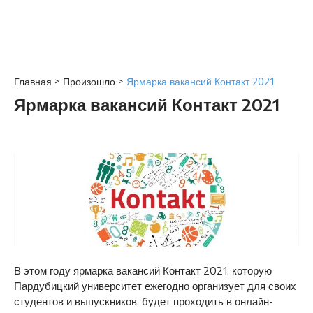
Главная
>
Произошло
>
Ярмарка вакансий Контакт 2021
Ярмарка вакансий Контакт 2021
В этом году ярмарка вакансий Контакт 2021, которую
Пардубицкий университет ежегодно организует для своих
студентов и выпускников, будет проходить в онлайн-