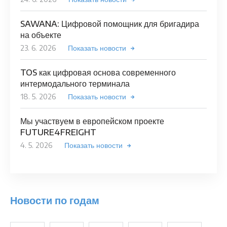
SAWANA: Цифровой помощник для бригадира
на объекте
23. 6. 2026
Показать новости
TOS как цифровая основа современного
интермодального терминала
18. 5. 2026
Показать новости
Мы участвуем в европейском проекте
FUTURE4FREIGHT
4. 5. 2026
Показать новости
Новости по годам