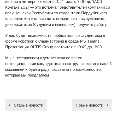
версии в четверг, 25 марта 2021 года, с 9:00 до 12:00.
Контакт 2021 — это встреча представителей компаний со
всей Чешской Республики со студентами Пардубицкого
университета с целью дать возможность выпускникам
университетов (будущим и нынешним) получить работу.
У нас будет возможность пообщаться со студентами в
форме короткой онлайн-встречи в среде MS Teams.
Презентация OLTIS Group состоится с 10:45 до 11:00.
Мы с нетерпением ждем встречи со всеми
потенциальными кандидатами на сотрудничество с нашей
компанией и будем рады рассказать о возможностях,
которые мы предлагаем.
Старые новости
Новые новости