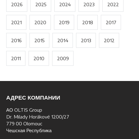
2026
2025
2024
2023
2022
2021
2020
2019
2018
2017
2016
2015
2014
2013
2012
2011
2010
2009
АДРЕС КОМПАНИИ
АО OLTIS Group
Dr. Milady Horákové 1200/27
779 00 Olomouc
Чешская Республика