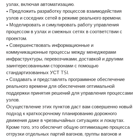
узлах, включая автоматизацию.
• Предложить разработку процессов взаимодействия
узлов и соседних сетей в режиме реального времени.
• Моделировать и симулировать работу управления
процессом в узлах и смежных сетях в соответствии с
проектом.
• Совершенствовать информационные и
коммуникационные процессы между менеджерами
инфраструктуры, перевозчиками, доставкой и другими
заинтересованными сторонами с помощью
стандартизованных УСТ TSI.
• Создавать и представлять программное обеспечение
реального времени для обеспечения оптимальной
поддержки принятия решений для управления процессами
узлов.
Осуществление этих пунктов даст вам совершенно новый
подход к краткосрочному планированию дорожного
движения даже в чрезвычайных ситуациях и локаутах.
Кроме того, это обеспечит общую оптимизацию процесса
отгрузки отдельных партий вагонов, группы вагонов и