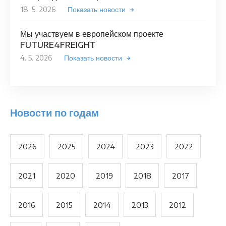
18. 5. 2026
Показать новости
Мы участвуем в европейском проекте
FUTURE4FREIGHT
4. 5. 2026
Показать новости
Новости по годам
2026
2025
2024
2023
2022
2021
2020
2019
2018
2017
2016
2015
2014
2013
2012