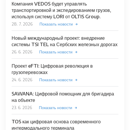
Компания VEDOS будет управлять
транспортировкой и экспедированием грузов,
используя систему LORI от OLTIS Group.
28. 7. 2026
Показать новости
Новый международный проект: внедрение
системы TSI TEL на Сербских железных дорогах
26. 6. 2026
Показать новости
Проект eFTI: Цифровая революция в
грузоперевозках
24. 6. 2026
Показать новости
SAWANA: Цифровой помощник для бригадира
на объекте
23. 6. 2026
Показать новости
TOS как цифровая основа современного
интермодального терминала