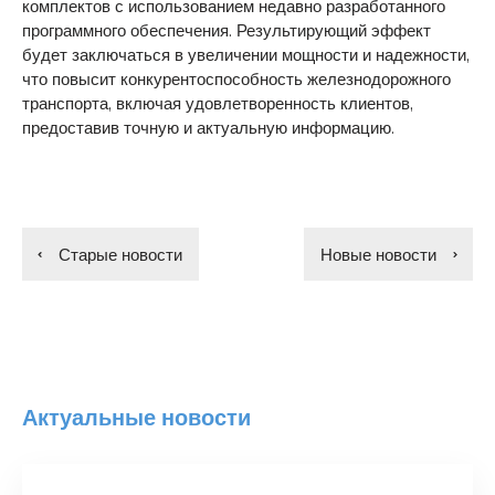
комплектов с использованием недавно разработанного
программного обеспечения. Результирующий эффект
будет заключаться в увеличении мощности и надежности,
что повысит конкурентоспособность железнодорожного
транспорта, включая удовлетворенность клиентов,
предоставив точную и актуальную информацию.
Старые новости
Новые новости
Актуальные новости