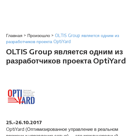
Главная
>
Произошло
>
OLTIS Group является одним из
разработчиков проекта OptiYard
OLTIS Group является одним из
разработчиков проекта OptiYard
25.–26.10.2017
OptiYard (Оптимизированное управление в реальном
времени и управление сетью) — это международный