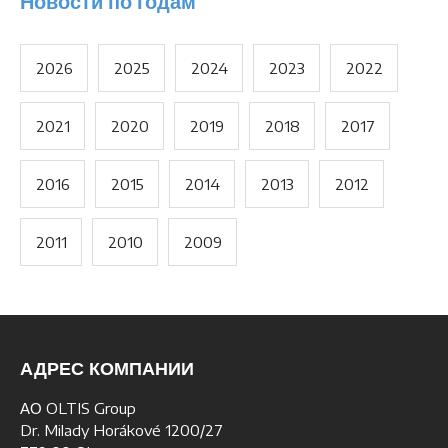
Новости по годам
2026
2025
2024
2023
2022
2021
2020
2019
2018
2017
2016
2015
2014
2013
2012
2011
2010
2009
АДРЕС КОМПАНИИ
АО OLTIS Group
Dr. Milady Horákové 1200/27