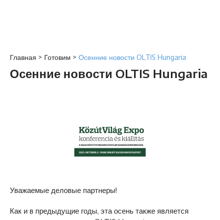
Главная
>
Готовим
>
Осенние новости OLTIS Hungaria
Осенние новости OLTIS Hungaria
Уважаемые деловые партнеры!
Как и в предыдущие годы, эта осень также является