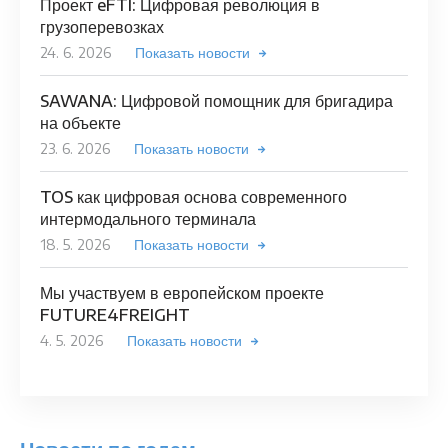
Проект eFTI: Цифровая революция в
грузоперевозках
24. 6. 2026
Показать новости
SAWANA: Цифровой помощник для бригадира
на объекте
23. 6. 2026
Показать новости
TOS как цифровая основа современного
интермодального терминала
18. 5. 2026
Показать новости
Мы участвуем в европейском проекте
FUTURE4FREIGHT
4. 5. 2026
Показать новости