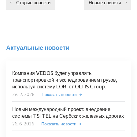
Старые новости
Новые новости
Актуальные новости
Компания VEDOS будет управлять
транспортировкой и экспедированием грузов,
используя систему LORI от OLTIS Group.
28. 7. 2026
Показать новости
Новый международный проект: внедрение
системы TSI TEL на Сербских железных дорогах
26. 6. 2026
Показать новости