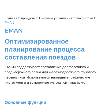
Главная
>
продукты
>
Системы управления транспортом
>
EMAN
EMAN
Оптимизированное
планирование процесса
составления поездов
EMAN поддерживает составление долгосрочного и
среднесрочного плана для железнодорожного грузового
перевозчика. Используются наглядные графические
инструменты и встроенные методы оптимизации.
Основные функции