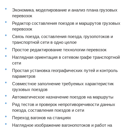
Экономика, моделирование и анализ плана грузовых
перевозок
Редактор составления поездов и маршрутов грузовых
перевозок
Связь поезда, составления поезда, грузопотоков и
транспортной сети в одно целое
Простое редактирование технологии перевозок
Наглядная ориентация в сетевом графе транспортной
сети
Простая установка географических путей и контроль
параметров
Совместное заполнение требуемых характеристик
грузовых поездов
Автоматическое назначение поездов на маршруты
Ряд тестов и проверок непротиворечивости данных
поезда, составления поездов и сети
Переход вагонов на станциях
Наглядное изображение вагонопотоков и работ на