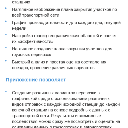
станциях
Наглядное изображение плана закрытия участков по
всей транспортной сети
График производительности для каждого дня, текущей
недели
Настройка границ географических областей и расчет
их «эффективности»
Наглядное создание плана закрытия участков для
грузовых перевозок
Быстрый анализ и простая оценка составления
поездов, сравнение различных вариантов
Приложение позволяет
Создание различных вариантов перевозки в
графической среде с использованием различных
видов отправок с каждой исходной станции до каждой
конечной станции на основе подробных данных о
транспортной сети. Результаты и возможные
последствия можно сразу же посмотреть и оценить на
основании данных о грузопотоках и вагонопотоках.