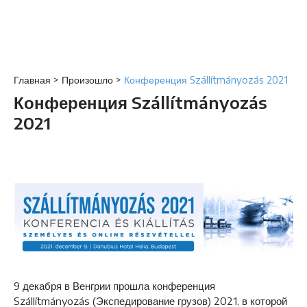
Главная
>
Произошло
>
Конференция Szállítmányozás 2021
Конференция Szállítmányozás
2021
9 декабря в Венгрии прошла конференция
Szállítmányozás (Экспедирование грузов) 2021, в которой