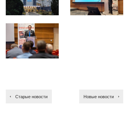
Старые новости
Новые новости