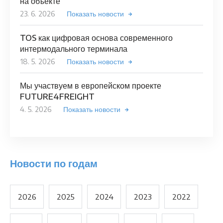
на объекте
23. 6. 2026
Показать новости
TOS как цифровая основа современного
интермодального терминала
18. 5. 2026
Показать новости
Мы участвуем в европейском проекте
FUTURE4FREIGHT
4. 5. 2026
Показать новости
Новости по годам
2026
2025
2024
2023
2022