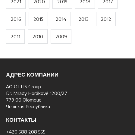
2021
2020
2019
2018
2017
2016
2015
2014
2013
2012
2011
2010
2009
АДРЕС КОМПАНИИ
АО OLTIS Group
Dr. Milady Horákové 1200/27
779 00 Olomouc
Чешская Республика
КОНТАКТЫ
+420 588 208 555