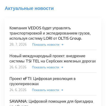
Актуальные новости
Компания VEDOS будет управлять
транспортировкой и экспедированием грузов,
используя систему LORI от OLTIS Group.
28. 7. 2026
Показать новости
Новый международный проект: внедрение
системы TSI TEL на Сербских железных дорогах
26. 6. 2026
Показать новости
Проект eFTI: Цифровая революция в
грузоперевозках
24. 6. 2026
Показать новости
SAWANA: Цифровой помощник для бригадира