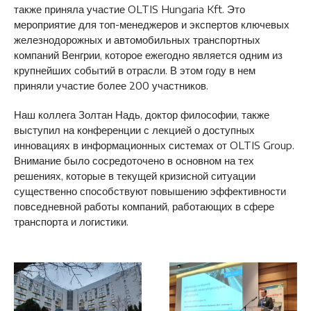
также приняла участие OLTIS Hungaria Kft. Это
мероприятие для топ-менеджеров и экспертов ключевых
железнодорожных и автомобильных транспортных
компаний Венгрии, которое ежегодно является одним из
крупнейших событий в отрасли. В этом году в нем
приняли участие более 200 участников.
Наш коллега Золтан Надь, доктор философии, также
выступил на конференции с лекцией о доступных
инновациях в информационных системах от OLTIS Group.
Внимание было сосредоточено в основном на тех
решениях, которые в текущей кризисной ситуации
существенно способствуют повышению эффективности
повседневной работы компаний, работающих в сфере
транспорта и логистики.