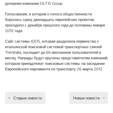
дочерняя компания OLTIS Group.
Голосование, в котором о голоса общественности
боролись сразу двенадцать европейских проектов,
проходило с декабря прошлого года до половины января
2012 года.
Сайт системы IDOS, которая разделила первенство с
итальянской поисковой системой транспортных связей
Trenitalia, посещает до 66 миллионов пользователей в
месяц. Награды будут вручены представителям компаний,
которым принадлежат поисковые системы, на заседании
Европейского парламента по транспорту 26 марта 2012.
Старые новости
Новые новости