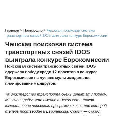
Главная
>
Произошло
>
Чешская поисковая система
транспортных связей IDOS выиграла конкурс Еврокомиссии
Чешская поисковая система
транспортных связей IDOS
выиграла конкурс Еврокомиссии
Поисковая система транспортных связей IDOS
одержала победу среди 12 проектов в конкурсе
Еврокомиссии на лучшее мультимодальное
планирование маршрутов.
«Министерство транспорта очень ценит эту победу.
Мы очень рады, что именно в Чехии есть такая
качественная поисковая программа, качество которой
теперь подтвердил и Европейский Союз»
, — сказал