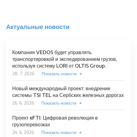
Актуальные новости
Компания VEDOS будет управлять
транспортировкой и экспедированием грузов,
используя систему LORI от OLTIS Group.
28. 7. 2026
Показать новости
Новый международный проект: внедрение
системы TSI TEL на Сербских железных дорогах
26. 6. 2026
Показать новости
Проект eFTI: Цифровая революция в
грузоперевозках
24. 6. 2026
Показать новости