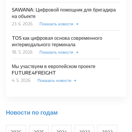
SAWANA: Цифровой помощник для бригадира
на объекте
23. 6. 2026
Показать новости
TOS как цифровая основа современного
интермодального терминала
18. 5. 2026
Показать новости
Мы участвуем в европейском проекте
FUTURE4FREIGHT
4. 5. 2026
Показать новости
Новости по годам