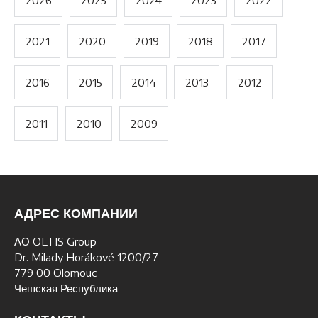
2026
2025
2024
2023
2022
2021
2020
2019
2018
2017
2016
2015
2014
2013
2012
2011
2010
2009
АДРЕС КОМПАНИИ
АО OLTIS Group
Dr. Milady Horákové 1200/27
779 00 Olomouc
Чешская Республика