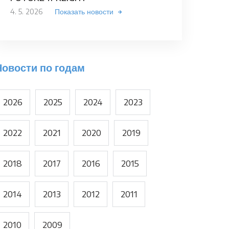
4. 5. 2026
Показать новости
Новости по годам
2026
2025
2024
2023
2022
2021
2020
2019
2018
2017
2016
2015
2014
2013
2012
2011
2010
2009