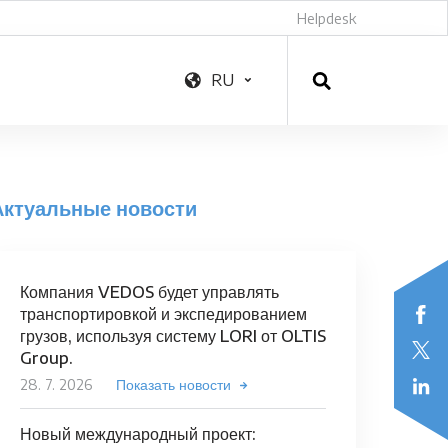
Helpdesk
RU
Актуальные новости
Компания VEDOS будет управлять
транспортировкой и экспедированием
грузов, используя систему LORI от OLTIS
Group.
28. 7. 2026
Показать новости
Новый международный проект: