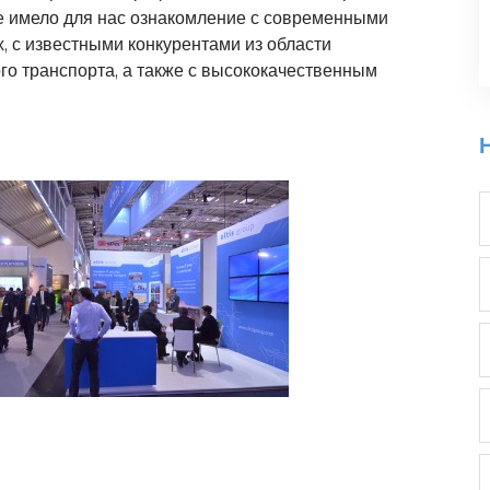
 имело для нас ознакомление с современными
, с известными конкурентами из области
 транспорта, а также с высококачественным