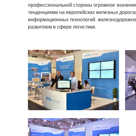
профессиональной стороны огромное значение
тенденциями на европейских железных дорогах
информационных технологий железнодорожного
развитием в сфере логистики.