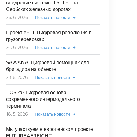
внедрение системы TSI TEL на
Сербских железных дорогах
26. 6. 2026
Показать новости
Проект eFTI: Цифровая революция в
грузоперевозках
24. 6. 2026
Показать новости
SAWANA: Цифровой помощник для
бригадира на объекте
23. 6. 2026
Показать новости
TOS как цифровая основа
современного интермодального
терминала
18. 5. 2026
Показать новости
Мы участвуем в европейском проекте
FUTURE4FREIGHT